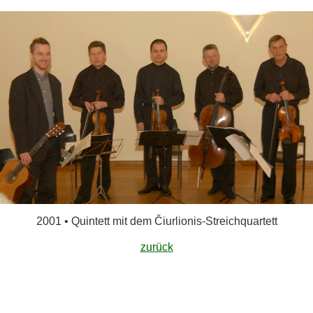
2001 • Quintett mit dem Čiurlionis-Streichquartett
zurück