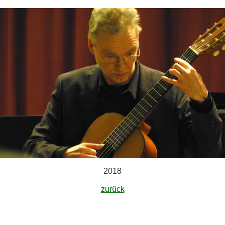
2018
zurück