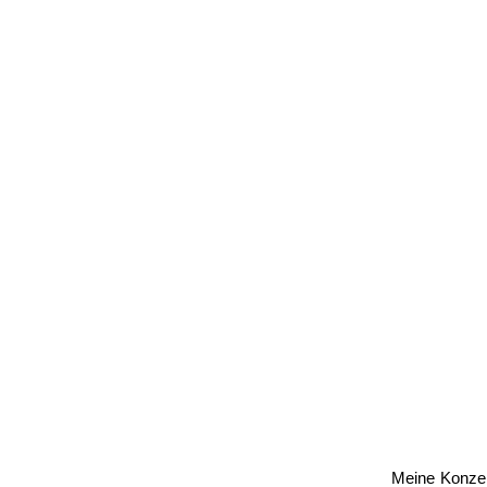
Meine Konzer