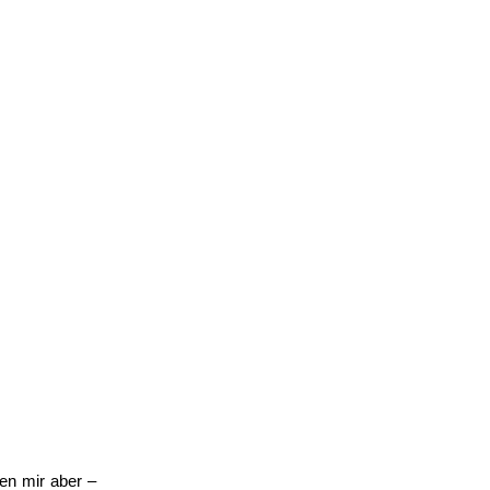
en mir aber –