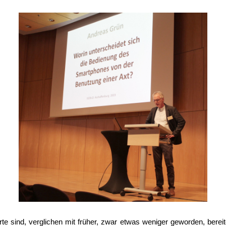
te sind, verglichen mit früher, zwar etwas weniger geworden, bereit